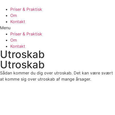
Priser & Praktisk
Om
Kontakt
Menu
Priser & Praktisk
Om
Kontakt
Utroskab
Utroskab
Sådan kommer du dig over utroskab. Det kan være svært
at komme sig over utroskab af mange årsager.