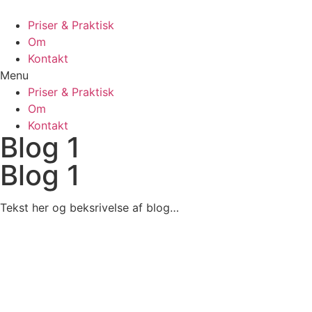
Priser & Praktisk
Om
Kontakt
Menu
Priser & Praktisk
Om
Kontakt
Blog 1
Blog 1
Tekst her og beksrivelse af blog…