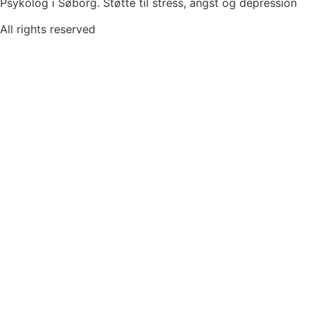
Psykolog i Søborg. Støtte til stress, angst og depression
All rights reserved