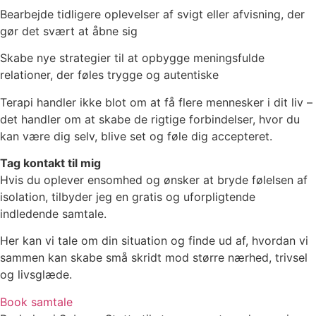
Bearbejde tidligere oplevelser af svigt eller afvisning, der
gør det svært at åbne sig
Skabe nye strategier til at opbygge meningsfulde
relationer, der føles trygge og autentiske
Terapi handler ikke blot om at få flere mennesker i dit liv –
det handler om at skabe de rigtige forbindelser, hvor du
kan være dig selv, blive set og føle dig accepteret.
Tag kontakt til mig
Hvis du oplever ensomhed og ønsker at bryde følelsen af
isolation, tilbyder jeg en gratis og uforpligtende
indledende samtale.
Her kan vi tale om din situation og finde ud af, hvordan vi
sammen kan skabe små skridt mod større nærhed, trivsel
og livsglæde.
Book samtale