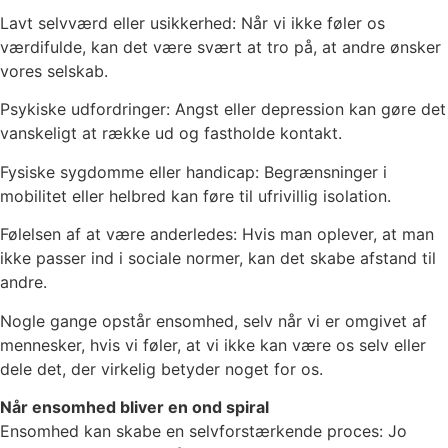
Lavt selvværd eller usikkerhed: Når vi ikke føler os
værdifulde, kan det være svært at tro på, at andre ønsker
vores selskab.
Psykiske udfordringer: Angst eller depression kan gøre det
vanskeligt at række ud og fastholde kontakt.
Fysiske sygdomme eller handicap: Begrænsninger i
mobilitet eller helbred kan føre til ufrivillig isolation.
Følelsen af at være anderledes: Hvis man oplever, at man
ikke passer ind i sociale normer, kan det skabe afstand til
andre.
Nogle gange opstår ensomhed, selv når vi er omgivet af
mennesker, hvis vi føler, at vi ikke kan være os selv eller
dele det, der virkelig betyder noget for os.
Når ensomhed bliver en ond spiral
Ensomhed kan skabe en selvforstærkende proces: Jo