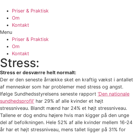
Priser & Praktisk
Om
Kontakt
Menu
Priser & Praktisk
Om
Kontakt
Stress:
Stress er desværre helt normalt:
Der er den seneste årrække sket en kraftig vækst i antallet
af mennesker som har problemer med stress og angst.
Ifølge Sundhedsstyrelsens seneste rapport
‘Den nationale
sundhedsprofil’
har 29% af alle kvinder et højt
stressniveau. Blandt mænd har 24% et højt stressniveau.
Tallene er dog endnu højere hvis man kigger på den unge
del af befolkningen. Hele 52% af alle kvinder mellem 16-24
år har et højt stressniveau, mens tallet ligger på 31% for